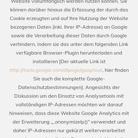
Website vollumfänglich werden nutzen können. Sie
können darüber hinaus die Erfassung der durch das
Cookie erzeugten und auf Ihre Nutzung der Website
bezogenen Daten (inkl. Ihrer IP-Adresse) an Google
sowie die Verarbeitung dieser Daten durch Google
verhindern, indem sie das unter dem folgenden Link
verfügbare Browser-Plugin herunterladen und
installieren [Der aktuelle Link ist
http://tools.google.com/dlpage/gaoptout
, hier finden
Sie auch die komplette Google-
Datenschutzbestimmungen]. Angesichts der
Diskussion um den Einsatz von Analysetools mit
vollständigen IP-Adressen möchten wir darauf
hinweisen, dass diese Website Google Analytics mit
der Erweiterung „_anonymizeIp()“ verwendet und
daher IP-Adressen nur gekürzt weiterverarbeitet