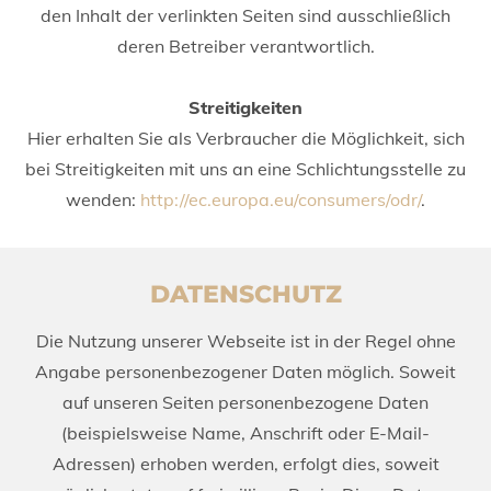
den Inhalt der verlinkten Seiten sind ausschließlich
deren Betreiber verantwortlich.
Streitigkeiten
Hier erhalten Sie als Verbraucher die Möglichkeit, sich
bei Streitigkeiten mit uns an eine Schlichtungsstelle zu
wenden:
http://ec.europa.eu/consumers/odr/
.
DATENSCHUTZ
Die Nutzung unserer Webseite ist in der Regel ohne
Angabe personenbezogener Daten möglich. Soweit
auf unseren Seiten personenbezogene Daten
(beispielsweise Name, Anschrift oder E-Mail-
Adressen) erhoben werden, erfolgt dies, soweit