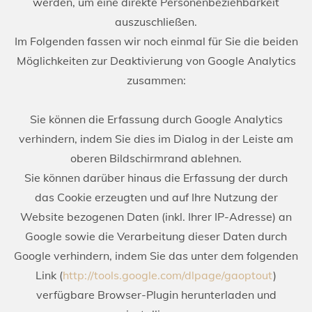
werden, um eine direkte Personenbeziehbarkeit
auszuschließen.
Im Folgenden fassen wir noch einmal für Sie die beiden
Möglichkeiten zur Deaktivierung von Google Analytics
zusammen:
Sie können die Erfassung durch Google Analytics
verhindern, indem Sie dies im Dialog in der Leiste am
oberen Bildschirmrand ablehnen.
Sie können darüber hinaus die Erfassung der durch
das Cookie erzeugten und auf Ihre Nutzung der
Website bezogenen Daten (inkl. Ihrer IP-Adresse) an
Google sowie die Verarbeitung dieser Daten durch
Google verhindern, indem Sie das unter dem folgenden
Link (
http://tools.google.com/dlpage/gaoptout
)
verfügbare Browser-Plugin herunterladen und