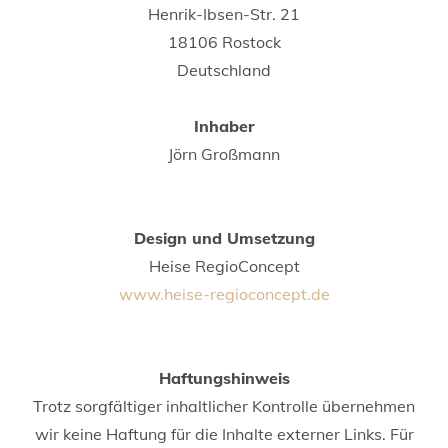
Henrik-Ibsen-Str. 21
18106 Rostock
Deutschland
Inhaber
Jörn Großmann
Design und Umsetzung
Heise RegioConcept
www.heise-regioconcept.de
Haftungshinweis
Trotz sorgfältiger inhaltlicher Kontrolle übernehmen
wir keine Haftung für die Inhalte externer Links. Für